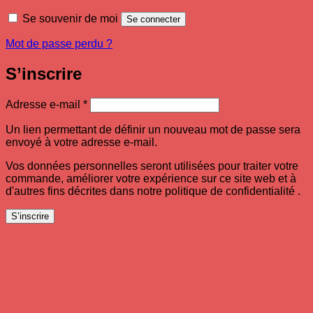
Se souvenir de moi
Se connecter
Mot de passe perdu ?
S’inscrire
Obligatoire
Adresse e-mail
*
Un lien permettant de définir un nouveau mot de passe sera
envoyé à votre adresse e-mail.
Vos données personnelles seront utilisées pour traiter votre
commande, améliorer votre expérience sur ce site web et à
d'autres fins décrites dans notre politique de confidentialité .
S’inscrire