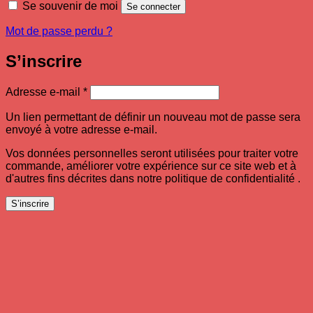
Se souvenir de moi
Se connecter
Mot de passe perdu ?
S’inscrire
Obligatoire
Adresse e-mail
*
Un lien permettant de définir un nouveau mot de passe sera
envoyé à votre adresse e-mail.
Vos données personnelles seront utilisées pour traiter votre
commande, améliorer votre expérience sur ce site web et à
d'autres fins décrites dans notre politique de confidentialité .
S’inscrire