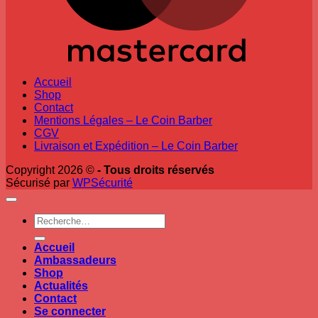
Accueil
Shop
Contact
Mentions Légales – Le Coin Barber
CGV
Livraison et Expédition – Le Coin Barber
Copyright 2026 ©
- Tous droits réservés
Sécurisé par
WPSécurité
Recherche
pour :
Accueil
Ambassadeurs
Shop
Actualités
Contact
Se connecter