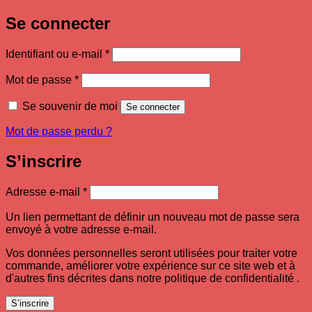
Se connecter
Obligatoire
Identifiant ou e-mail
*
Obligatoire
Mot de passe
*
Se souvenir de moi
Se connecter
Mot de passe perdu ?
S’inscrire
Obligatoire
Adresse e-mail
*
Un lien permettant de définir un nouveau mot de passe sera
envoyé à votre adresse e-mail.
Vos données personnelles seront utilisées pour traiter votre
commande, améliorer votre expérience sur ce site web et à
d'autres fins décrites dans notre politique de confidentialité .
S’inscrire