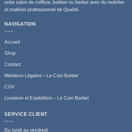
votre salon de coiffure, barbier ou barber avec du mobilier
et matériel professionnel de Qualité.
NAVIGATION
Accueil
Shop
Contact
Mentions Légales – Le Coin Barber
CGV
Livraison et Expédition – Le Coin Barber
SERVICE CLIENT
Du lundi au vendredi