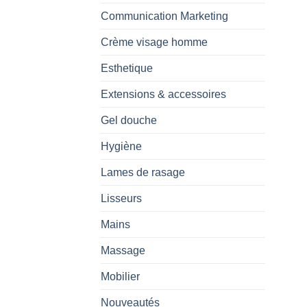
Communication Marketing
Crème visage homme
Esthetique
Extensions & accessoires
Gel douche
Hygiène
Lames de rasage
Lisseurs
Mains
Massage
Mobilier
Nouveautés