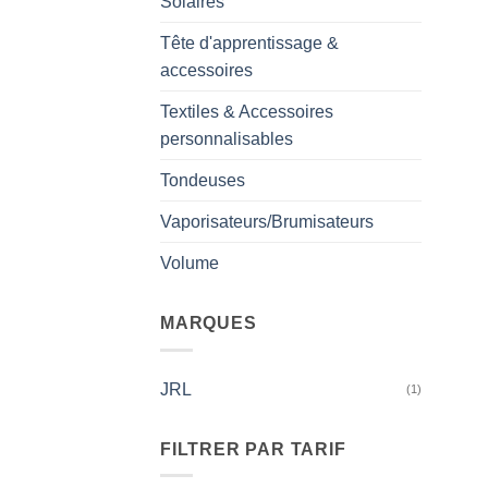
Solaires
Tête d'apprentissage &
accessoires
Textiles & Accessoires
personnalisables
Tondeuses
Vaporisateurs/Brumisateurs
Volume
MARQUES
JRL
(1)
FILTRER PAR TARIF