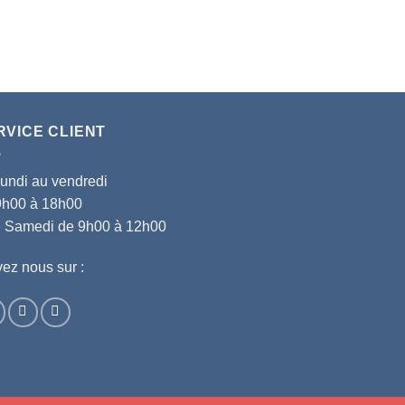
RVICE CLIENT
lundi au vendredi
9h00 à 18h00
le Samedi de 9h00 à 12h00
ez nous sur :