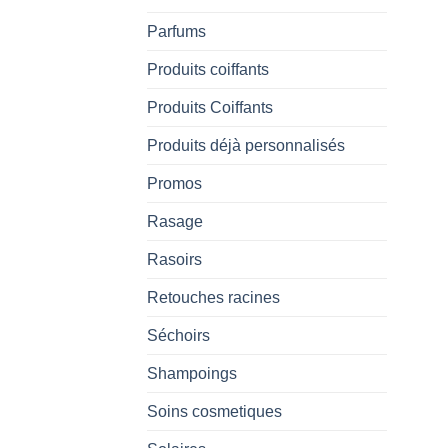
Parfums
Produits coiffants
Produits Coiffants
Produits déjà personnalisés
Promos
Rasage
Rasoirs
Retouches racines
Séchoirs
Shampoings
Soins cosmetiques