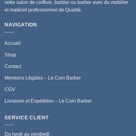
votre salon de coiffure, barbier ou barber avec du mobilier
et matériel professionnel de Qualité.
NAVIGATION
Accueil
Shop
Contact
Mentions Légales – Le Coin Barber
CGV
Livraison et Expédition – Le Coin Barber
SERVICE CLIENT
Du lundi au vendredi