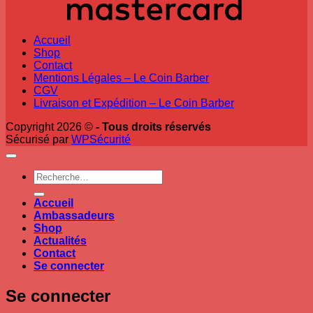
Accueil
Shop
Contact
Mentions Légales – Le Coin Barber
CGV
Livraison et Expédition – Le Coin Barber
Copyright 2026 ©
- Tous droits réservés
Sécurisé par
WPSécurité
Recherche
pour :
Accueil
Ambassadeurs
Shop
Actualités
Contact
Se connecter
Se connecter