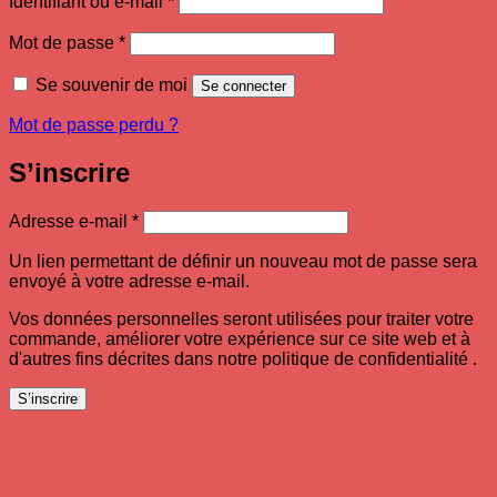
Identifiant ou e-mail
*
Obligatoire
Mot de passe
*
Se souvenir de moi
Se connecter
Mot de passe perdu ?
S’inscrire
Obligatoire
Adresse e-mail
*
Un lien permettant de définir un nouveau mot de passe sera
envoyé à votre adresse e-mail.
Vos données personnelles seront utilisées pour traiter votre
commande, améliorer votre expérience sur ce site web et à
d'autres fins décrites dans notre politique de confidentialité .
S’inscrire