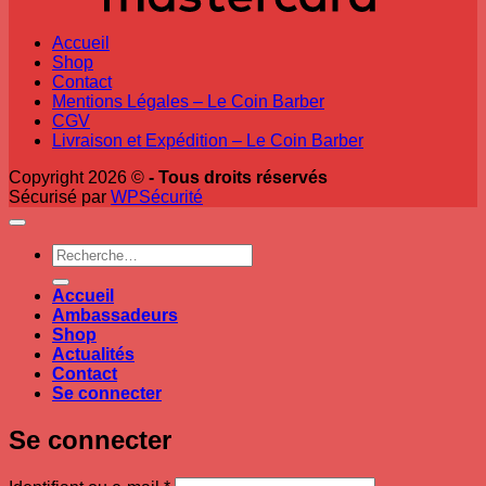
Accueil
Shop
Contact
Mentions Légales – Le Coin Barber
CGV
Livraison et Expédition – Le Coin Barber
Copyright 2026 ©
- Tous droits réservés
Sécurisé par
WPSécurité
Recherche
pour :
Accueil
Ambassadeurs
Shop
Actualités
Contact
Se connecter
Se connecter
Obligatoire