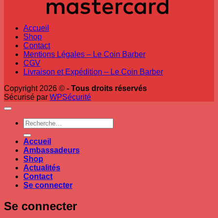
Accueil
Shop
Contact
Mentions Légales – Le Coin Barber
CGV
Livraison et Expédition – Le Coin Barber
Copyright 2026 ©
- Tous droits réservés
Sécurisé par
WPSécurité
Recherche
pour :
Accueil
Ambassadeurs
Shop
Actualités
Contact
Se connecter
Se connecter