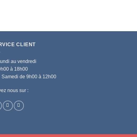
RVICE CLIENT
lundi au vendredi
9h00 à 18h00
le Samedi de 9h00 à 12h00
ez nous sur :