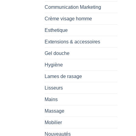
Communication Marketing
Crème visage homme
Esthetique
Extensions & accessoires
Gel douche
Hygiène
Lames de rasage
Lisseurs
Mains
Massage
Mobilier
Nouveautés