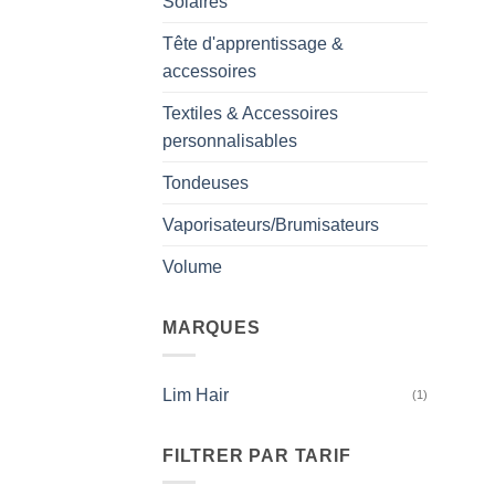
Solaires
Tête d'apprentissage &
accessoires
Textiles & Accessoires
personnalisables
Tondeuses
Vaporisateurs/Brumisateurs
Volume
MARQUES
Lim Hair
(1)
FILTRER PAR TARIF