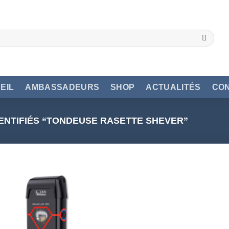
EIL
AMBASSADEURS
SHOP
ACTUALITÉS
CO
ENTIFIÉS “TONDEUSE RASETTE SHEVER”