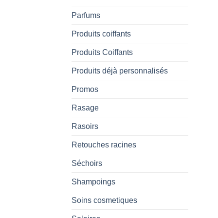
Parfums
Produits coiffants
Produits Coiffants
Produits déjà personnalisés
Promos
Rasage
Rasoirs
Retouches racines
Séchoirs
Shampoings
Soins cosmetiques