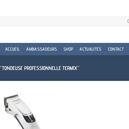
ACCUEIL
AMBASSADEURS
SHOP
ACTUALITÉS
CONTACT
 “TONDEUSE PROFESSIONNELLE TERMIX”