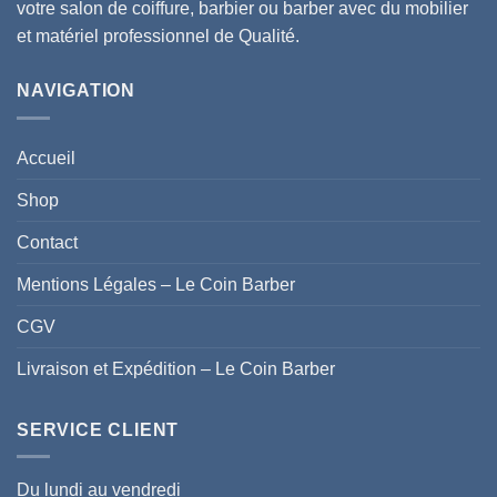
votre salon de coiffure, barbier ou barber avec du mobilier
et matériel professionnel de Qualité.
NAVIGATION
Accueil
Shop
Contact
Mentions Légales – Le Coin Barber
CGV
Livraison et Expédition – Le Coin Barber
SERVICE CLIENT
Du lundi au vendredi