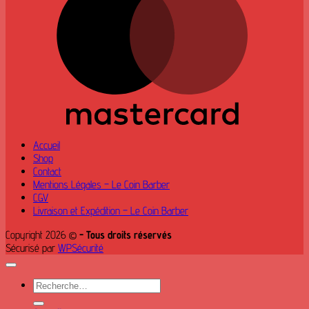
Accueil
Shop
Contact
Mentions Légales – Le Coin Barber
CGV
Livraison et Expédition – Le Coin Barber
Copyright 2026 ©
- Tous droits réservés
Sécurisé par
WPSécurité
Recherche
pour :