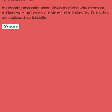
Vos données personnelles seront utilisées pour traiter votre commande,
améliorer votre expérience sur ce site web et à d'autres fins décrites dans
notre politique de confidentialité .
S’inscrire