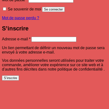
Se souvenir de moi
Se connecter
Mot de passe perdu ?
S’inscrire
Obligatoire
Adresse e-mail
*
Un lien permettant de définir un nouveau mot de passe sera
envoyé à votre adresse e-mail.
Vos données personnelles seront utilisées pour traiter votre
commande, améliorer votre expérience sur ce site web et à
d'autres fins décrites dans notre politique de confidentialité .
S’inscrire