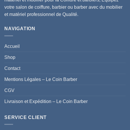
votre salon de coiffure, barbier ou barber avec du mobilier
et matériel professionnel de Qualité.
NAVIGATION
Accueil
Shop
Contact
Mentions Légales – Le Coin Barber
CGV
Livraison et Expédition – Le Coin Barber
SERVICE CLIENT