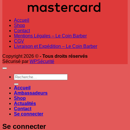
Accueil
Shop
Contact
Mentions Légales – Le Coin Barber
CGV
Livraison et Expédition – Le Coin Barber
Copyright 2026 ©
- Tous droits réservés
Sécurisé par
WPSécurité
Recherche
pour :
Accueil
Ambassadeurs
Shop
Actualités
Contact
Se connecter
Se connecter