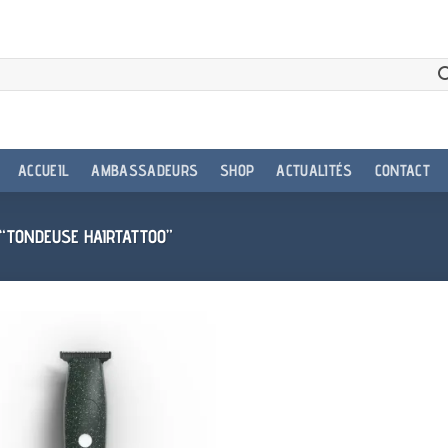
ACCUEIL
AMBASSADEURS
SHOP
ACTUALITÉS
CONTACT
 “TONDEUSE HAIRTATTOO”