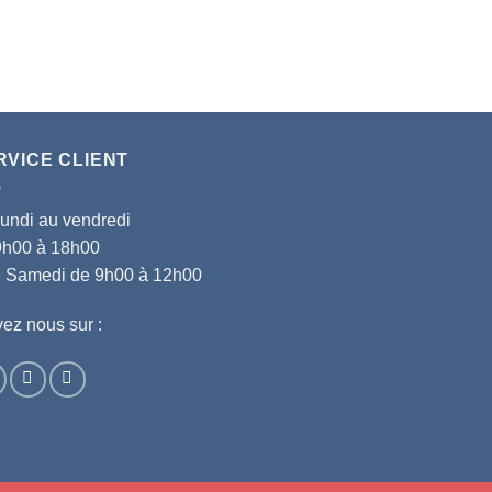
RVICE CLIENT
lundi au vendredi
9h00 à 18h00
le Samedi de 9h00 à 12h00
ez nous sur :