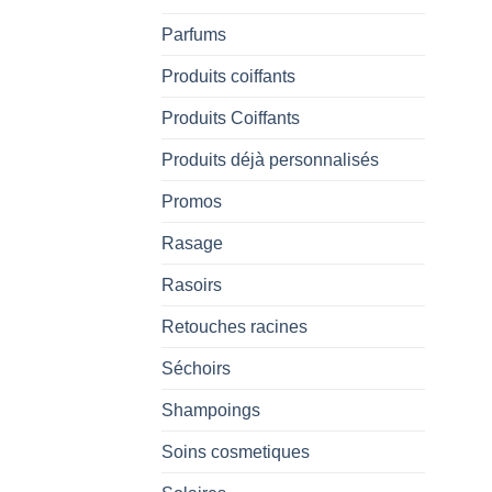
Parfums
Produits coiffants
Produits Coiffants
Produits déjà personnalisés
Promos
Rasage
Rasoirs
Retouches racines
Séchoirs
Shampoings
Soins cosmetiques