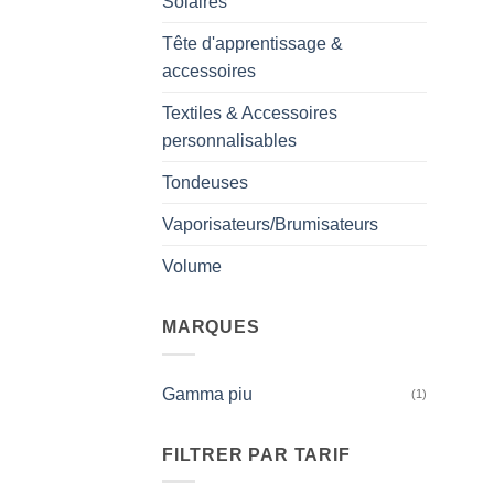
Solaires
Tête d'apprentissage &
accessoires
Textiles & Accessoires
personnalisables
Tondeuses
Vaporisateurs/Brumisateurs
Volume
MARQUES
Gamma piu
(1)
FILTRER PAR TARIF