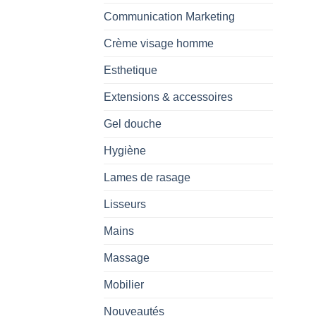
Communication Marketing
Crème visage homme
Esthetique
Extensions & accessoires
Gel douche
Hygiène
Lames de rasage
Lisseurs
Mains
Massage
Mobilier
Nouveautés