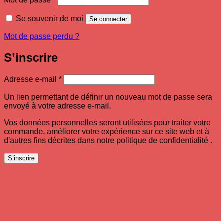
Se souvenir de moi
Se connecter
Mot de passe perdu ?
S’inscrire
Obligatoire
Adresse e-mail
*
Un lien permettant de définir un nouveau mot de passe sera
envoyé à votre adresse e-mail.
Vos données personnelles seront utilisées pour traiter votre
commande, améliorer votre expérience sur ce site web et à
d'autres fins décrites dans notre politique de confidentialité .
S’inscrire