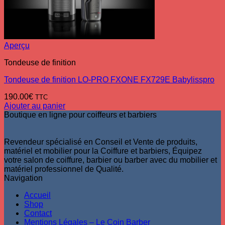
Aperçu
Tondeuse de finition
Tondeuse de finition LO-PRO FXONE FX729E Babylisspro
190.00
€
TTC
Ajouter au panier
Boutique en ligne pour coiffeurs et barbiers
Revendeur spécialisé en Conseil et Vente de produits,
matériel et mobilier pour la Coiffure et barbiers, Équipez
votre salon de coiffure, barbier ou barber avec du mobilier et
matériel professionnel de Qualité.
Navigation
Accueil
Shop
Contact
Mentions Légales – Le Coin Barber