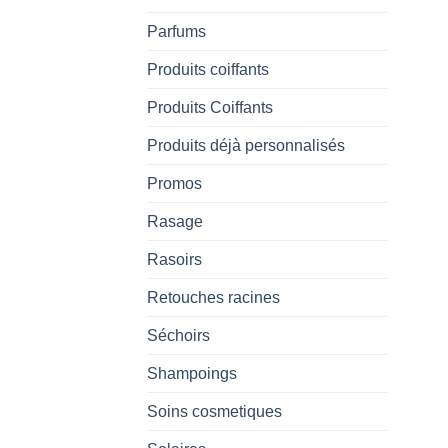
Parfums
Produits coiffants
Produits Coiffants
Produits déjà personnalisés
Promos
Rasage
Rasoirs
Retouches racines
Séchoirs
Shampoings
Soins cosmetiques