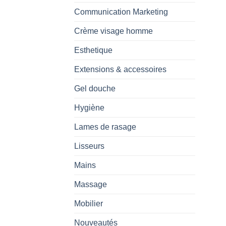
Communication Marketing
Crème visage homme
Esthetique
Extensions & accessoires
Gel douche
Hygiène
Lames de rasage
Lisseurs
Mains
Massage
Mobilier
Nouveautés