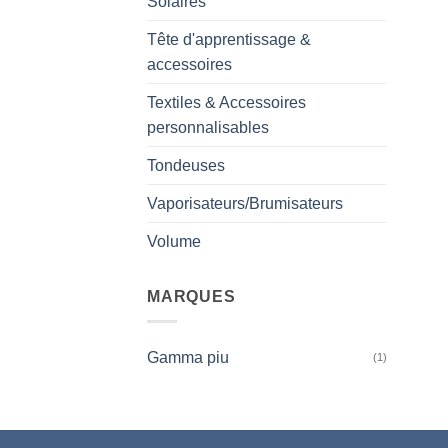
Solaires
Tête d'apprentissage &
accessoires
Textiles & Accessoires
personnalisables
Tondeuses
Vaporisateurs/Brumisateurs
Volume
MARQUES
Gamma piu
(1)