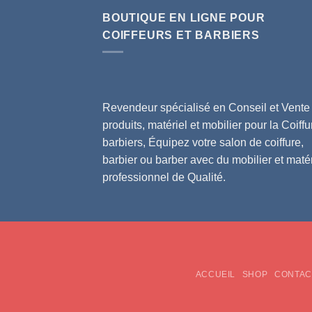
BOUTIQUE EN LIGNE POUR
COIFFEURS ET BARBIERS
Revendeur spécialisé en Conseil et Vente
produits, matériel et mobilier pour la Coiffu
barbiers, Équipez votre salon de coiffure,
barbier ou barber avec du mobilier et matér
professionnel de Qualité.
ACCUEIL
SHOP
CONTAC