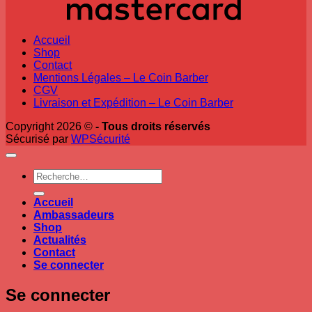
Accueil
Shop
Contact
Mentions Légales – Le Coin Barber
CGV
Livraison et Expédition – Le Coin Barber
Copyright 2026 ©
- Tous droits réservés
Sécurisé par
WPSécurité
Recherche
pour :
Accueil
Ambassadeurs
Shop
Actualités
Contact
Se connecter
Se connecter