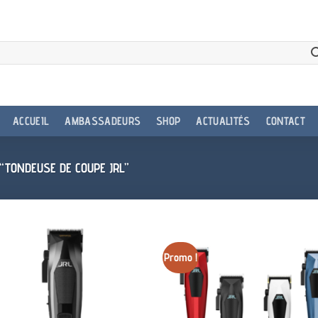
ACCUEIL
AMBASSADEURS
SHOP
ACTUALITÉS
CONTACT
 “TONDEUSE DE COUPE JRL”
Promo !