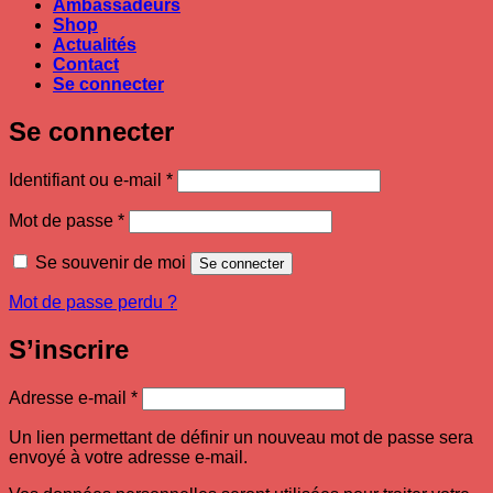
Ambassadeurs
Shop
Actualités
Contact
Se connecter
Se connecter
Obligatoire
Identifiant ou e-mail
*
Obligatoire
Mot de passe
*
Se souvenir de moi
Se connecter
Mot de passe perdu ?
S’inscrire
Obligatoire
Adresse e-mail
*
Un lien permettant de définir un nouveau mot de passe sera
envoyé à votre adresse e-mail.