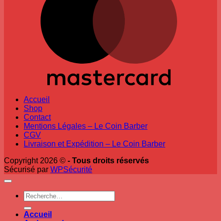
Accueil
Shop
Contact
Mentions Légales – Le Coin Barber
CGV
Livraison et Expédition – Le Coin Barber
Copyright 2026 ©
- Tous droits réservés
Sécurisé par
WPSécurité
Recherche
pour :
Accueil