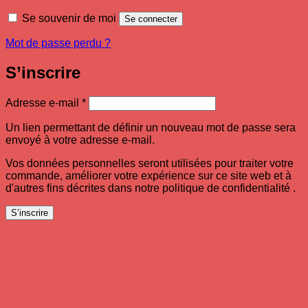
Se souvenir de moi
Se connecter
Mot de passe perdu ?
S’inscrire
Obligatoire
Adresse e-mail
*
Un lien permettant de définir un nouveau mot de passe sera
envoyé à votre adresse e-mail.
Vos données personnelles seront utilisées pour traiter votre
commande, améliorer votre expérience sur ce site web et à
d'autres fins décrites dans notre politique de confidentialité .
S’inscrire