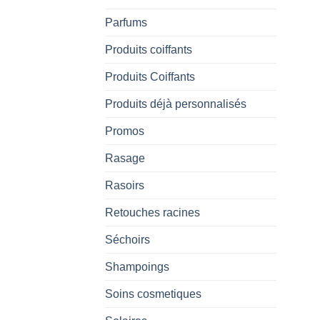
Parfums
Produits coiffants
Produits Coiffants
Produits déjà personnalisés
Promos
Rasage
Rasoirs
Retouches racines
Séchoirs
Shampoings
Soins cosmetiques