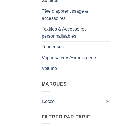
Solaires
Tête d'apprentissage &
accessoires
Textiles & Accessoires
personnalisables
Tondeuses
Vaporisateurs/Brumisateurs
Volume
MARQUES
Cocco
(4)
FILTRER PAR TARIF