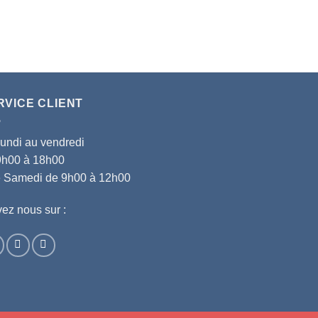
RVICE CLIENT
lundi au vendredi
9h00 à 18h00
le Samedi de 9h00 à 12h00
ez nous sur :