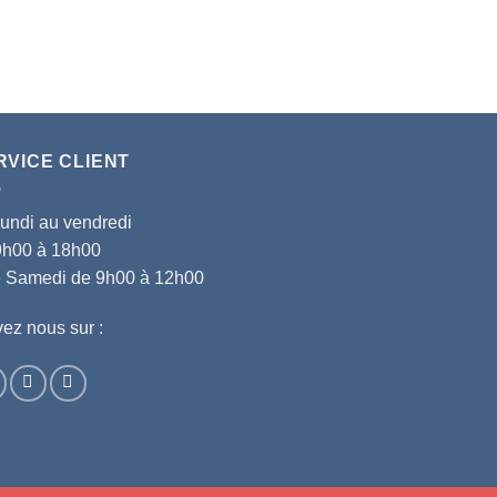
RVICE CLIENT
lundi au vendredi
9h00 à 18h00
le Samedi de 9h00 à 12h00
ez nous sur :