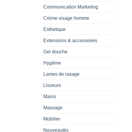
Communication Marketing
Crème visage homme
Esthetique
Extensions & accessoires
Gel douche
Hygiène
Lames de rasage
Lisseurs
Mains
Massage
Mobilier
Nouveautés