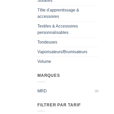
Solaires
Tête d'apprentissage &
accessoires
Textiles & Accessoires
personnalisables
Tondeuses
Vaporisateurs/Brumisateurs
Volume
MARQUES
MRD
(1)
FILTRER PAR TARIF