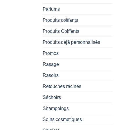
Parfums
Produits coiffants
Produits Coiffants
Produits déjà personnalisés
Promos
Rasage
Rasoirs
Retouches racines
Séchoirs
Shampoings
Soins cosmetiques