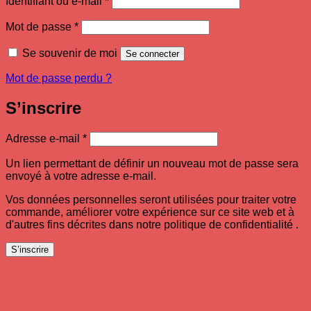
Identifiant ou e-mail
*
Obligatoire
Mot de passe
*
Se souvenir de moi
Se connecter
Mot de passe perdu ?
S’inscrire
Obligatoire
Adresse e-mail
*
Un lien permettant de définir un nouveau mot de passe sera
envoyé à votre adresse e-mail.
Vos données personnelles seront utilisées pour traiter votre
commande, améliorer votre expérience sur ce site web et à
d'autres fins décrites dans notre politique de confidentialité .
S’inscrire