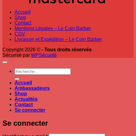
Accueil
Shop
Contact
Mentions Légales – Le Coin Barber
CGV
Livraison et Expédition – Le Coin Barber
Copyright 2026 ©
- Tous droits réservés
Sécurisé par
WPSécurité
Recherche
pour :
Accueil
Ambassadeurs
Shop
Actualités
Contact
Se connecter
Se connecter
Obligatoire