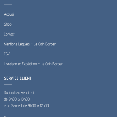
Accueil
Shop
Contact
Mentions Légales – Le Coin Barber
CGV
Livraison et Expédition – Le Coin Barber
SERVICE CLIENT
Du lundi au vendredi
de 9h00 à 18h00
et le Samedi de 9h00 à 12h00