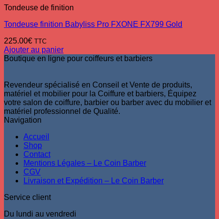
Tondeuse de finition
Tondeuse finition Babyliss Pro FXONE FX799 Gold
225.00
€
TTC
Ajouter au panier
Boutique en ligne pour coiffeurs et barbiers
Revendeur spécialisé en Conseil et Vente de produits,
matériel et mobilier pour la Coiffure et barbiers, Équipez
votre salon de coiffure, barbier ou barber avec du mobilier et
matériel professionnel de Qualité.
Navigation
Accueil
Shop
Contact
Mentions Légales – Le Coin Barber
CGV
Livraison et Expédition – Le Coin Barber
Service client
Du lundi au vendredi