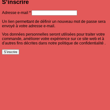
S’inscrire
Obligatoire
Adresse e-mail
*
Un lien permettant de définir un nouveau mot de passe sera
envoyé à votre adresse e-mail.
Vos données personnelles seront utilisées pour traiter votre
commande, améliorer votre expérience sur ce site web et à
d'autres fins décrites dans notre politique de confidentialité .
S’inscrire