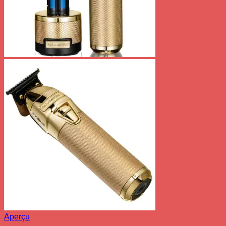
Aperçu