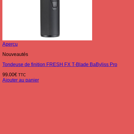
Aperçu
Nouveautés
Tondeuse de finition FRESH FX T-Blade BaByliss Pro
99.00
€
TTC
Ajouter au panier