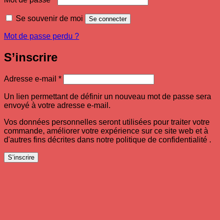
Se souvenir de moi
Se connecter
Mot de passe perdu ?
S’inscrire
Obligatoire
Adresse e-mail
*
Un lien permettant de définir un nouveau mot de passe sera
envoyé à votre adresse e-mail.
Vos données personnelles seront utilisées pour traiter votre
commande, améliorer votre expérience sur ce site web et à
d'autres fins décrites dans notre politique de confidentialité .
S’inscrire