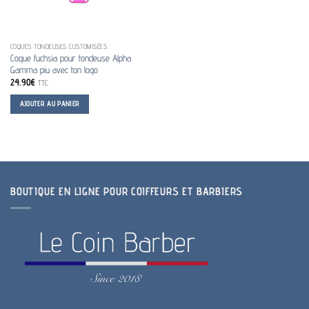
COQUES TONDEUSES CUSTOMISÉES
Coque fuchsia pour tondeuse Alpha
Gamma piu avec ton logo
24.90
€
TTC
AJOUTER AU PANIER
BOUTIQUE EN LIGNE POUR COIFFEURS ET BARBIERS