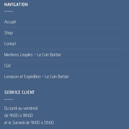
NAVIGATION
Accueil
Shop
Contact
Mentions Légales – Le Coin Barber
CGV
Livraison et Expédition – Le Coin Barber
SERVICE CLIENT
Du lundi au vendredi
de 9h00 à 18h00
et le Samedi de 9h00 à 12h00