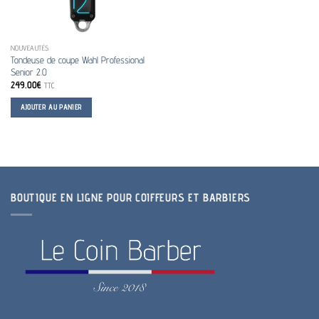
NOUVEAUTÉS
Tondeuse de coupe Wahl Professional
Senior 2.0
249.00
€
TTC
AJOUTER AU PANIER
BOUTIQUE EN LIGNE POUR COIFFEURS ET BARBIERS