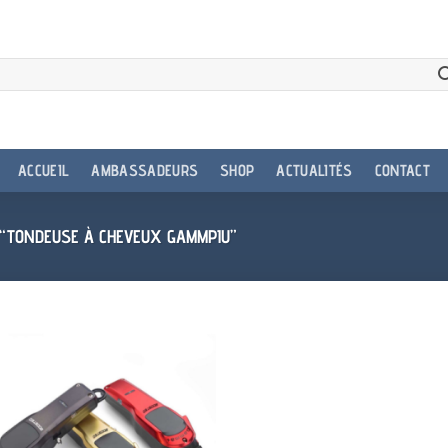
ACCUEIL
AMBASSADEURS
SHOP
ACTUALITÉS
CONTACT
 “TONDEUSE À CHEVEUX GAMMPIU”