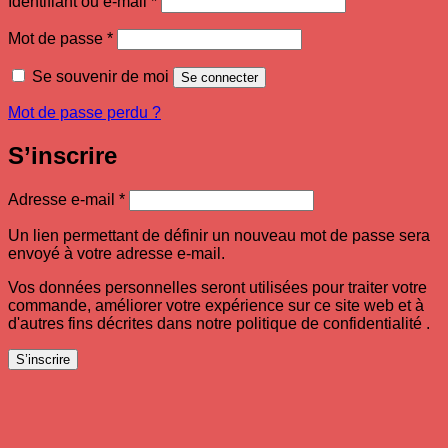
Identifiant ou e-mail
*
Obligatoire
Mot de passe
*
Se souvenir de moi
Se connecter
Mot de passe perdu ?
S’inscrire
Obligatoire
Adresse e-mail
*
Un lien permettant de définir un nouveau mot de passe sera
envoyé à votre adresse e-mail.
Vos données personnelles seront utilisées pour traiter votre
commande, améliorer votre expérience sur ce site web et à
d'autres fins décrites dans notre politique de confidentialité .
S’inscrire