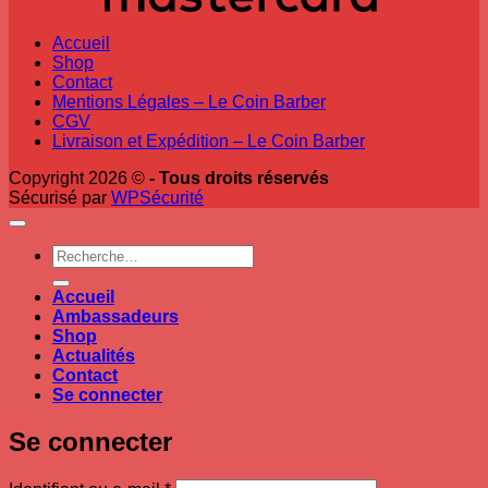
Accueil
Shop
Contact
Mentions Légales – Le Coin Barber
CGV
Livraison et Expédition – Le Coin Barber
Copyright 2026 ©
- Tous droits réservés
Sécurisé par
WPSécurité
Recherche
pour :
Accueil
Ambassadeurs
Shop
Actualités
Contact
Se connecter
Se connecter
Obligatoire