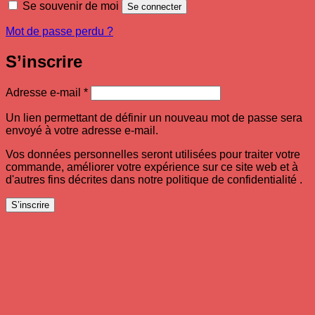
Se souvenir de moi
Se connecter
Mot de passe perdu ?
S’inscrire
Obligatoire
Adresse e-mail
*
Un lien permettant de définir un nouveau mot de passe sera
envoyé à votre adresse e-mail.
Vos données personnelles seront utilisées pour traiter votre
commande, améliorer votre expérience sur ce site web et à
d'autres fins décrites dans notre politique de confidentialité .
S’inscrire