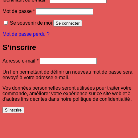
Obligatoire
Mot de passe
*
Se souvenir de moi
Se connecter
Mot de passe perdu ?
S’inscrire
Obligatoire
Adresse e-mail
*
Un lien permettant de définir un nouveau mot de passe sera
envoyé à votre adresse e-mail.
Vos données personnelles seront utilisées pour traiter votre
commande, améliorer votre expérience sur ce site web et à
d'autres fins décrites dans notre politique de confidentialité .
S’inscrire