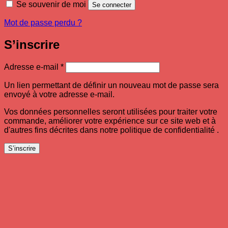
Se souvenir de moi
Se connecter
Mot de passe perdu ?
S’inscrire
Obligatoire
Adresse e-mail
*
Un lien permettant de définir un nouveau mot de passe sera
envoyé à votre adresse e-mail.
Vos données personnelles seront utilisées pour traiter votre
commande, améliorer votre expérience sur ce site web et à
d'autres fins décrites dans notre politique de confidentialité .
S’inscrire