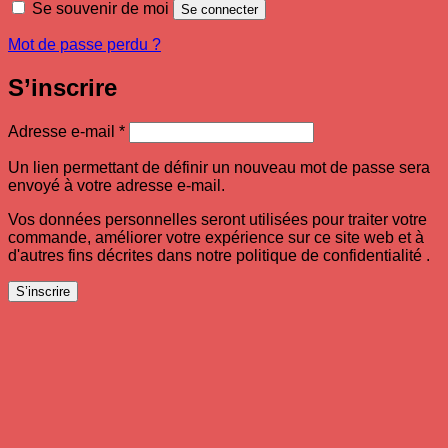
Se souvenir de moi
Se connecter
Mot de passe perdu ?
S’inscrire
Obligatoire
Adresse e-mail
*
Un lien permettant de définir un nouveau mot de passe sera
envoyé à votre adresse e-mail.
Vos données personnelles seront utilisées pour traiter votre
commande, améliorer votre expérience sur ce site web et à
d'autres fins décrites dans notre politique de confidentialité .
S’inscrire