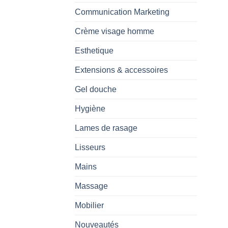
Communication Marketing
Crème visage homme
Esthetique
Extensions & accessoires
Gel douche
Hygiène
Lames de rasage
Lisseurs
Mains
Massage
Mobilier
Nouveautés