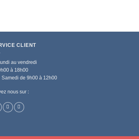
RVICE CLIENT
lundi au vendredi
9h00 à 18h00
le Samedi de 9h00 à 12h00
ez nous sur :