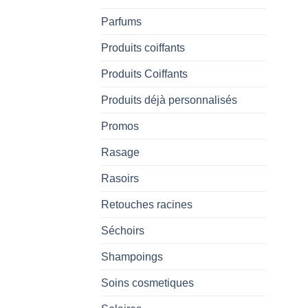
Parfums
Produits coiffants
Produits Coiffants
Produits déjà personnalisés
Promos
Rasage
Rasoirs
Retouches racines
Séchoirs
Shampoings
Soins cosmetiques