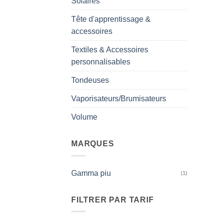
Solaires
Tête d'apprentissage &
accessoires
Textiles & Accessoires
personnalisables
Tondeuses
Vaporisateurs/Brumisateurs
Volume
MARQUES
Gamma piu
(1)
FILTRER PAR TARIF