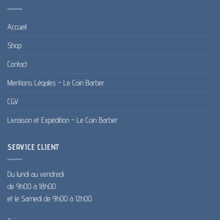
Accueil
Shop
Contact
Mentions Légales – Le Coin Barber
CGV
Livraison et Expédition – Le Coin Barber
SERVICE CLIENT
Du lundi au vendredi
de 9h00 à 18h00
et le Samedi de 9h00 à 12h00