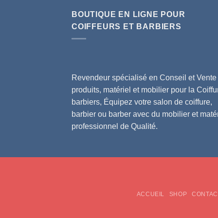
BOUTIQUE EN LIGNE POUR
COIFFEURS ET BARBIERS
Revendeur spécialisé en Conseil et Vente
produits, matériel et mobilier pour la Coiffu
barbiers, Équipez votre salon de coiffure,
barbier ou barber avec du mobilier et matér
professionnel de Qualité.
ACCUEIL
SHOP
CONTAC