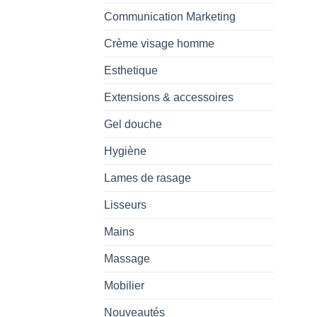
Communication Marketing
Crème visage homme
Esthetique
Extensions & accessoires
Gel douche
Hygiène
Lames de rasage
Lisseurs
Mains
Massage
Mobilier
Nouveautés