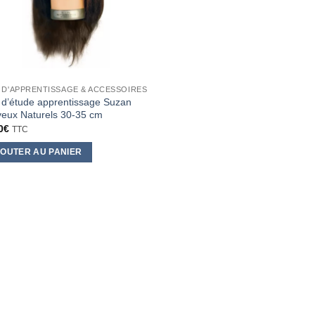
 D'APPRENTISSAGE & ACCESSOIRES
 d’étude apprentissage Suzan
eux Naturels 30-35 cm
0
€
TTC
OUTER AU PANIER