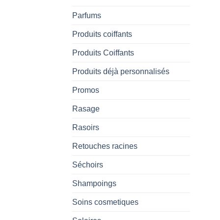
Parfums
Produits coiffants
Produits Coiffants
Produits déjà personnalisés
Promos
Rasage
Rasoirs
Retouches racines
Séchoirs
Shampoings
Soins cosmetiques