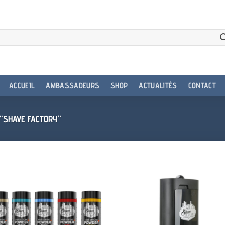
ACCUEIL
AMBASSADEURS
SHOP
ACTUALITÉS
CONTACT
 “SHAVE FACTORY”