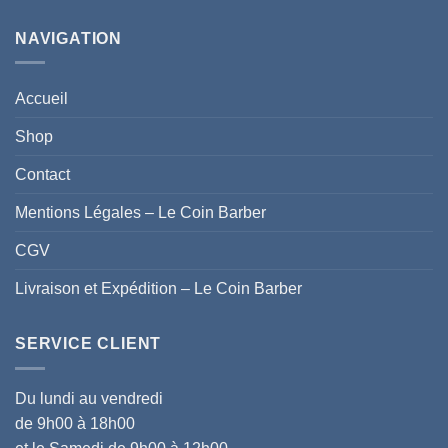
NAVIGATION
Accueil
Shop
Contact
Mentions Légales – Le Coin Barber
CGV
Livraison et Expédition – Le Coin Barber
SERVICE CLIENT
Du lundi au vendredi
de 9h00 à 18h00