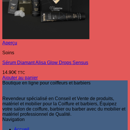
Aperçu
Soins
Sérum Diamant Alisa Glow Drops Sensus
14.90
€
TTC
Ajouter au panier
Boutique en ligne pour coiffeurs et barbiers
Revendeur spécialisé en Conseil et Vente de produits,
matériel et mobilier pour la Coiffure et barbiers, Équipez
votre salon de coiffure, barbier ou barber avec du mobilier et
matériel professionnel de Qualité.
Navigation
Accueil