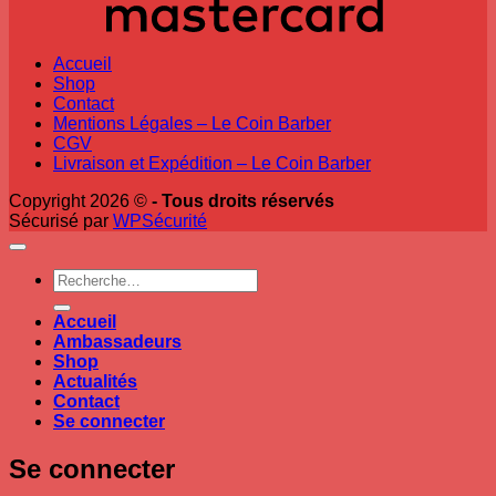
Accueil
Shop
Contact
Mentions Légales – Le Coin Barber
CGV
Livraison et Expédition – Le Coin Barber
Copyright 2026 ©
- Tous droits réservés
Sécurisé par
WPSécurité
Recherche
pour :
Accueil
Ambassadeurs
Shop
Actualités
Contact
Se connecter
Se connecter