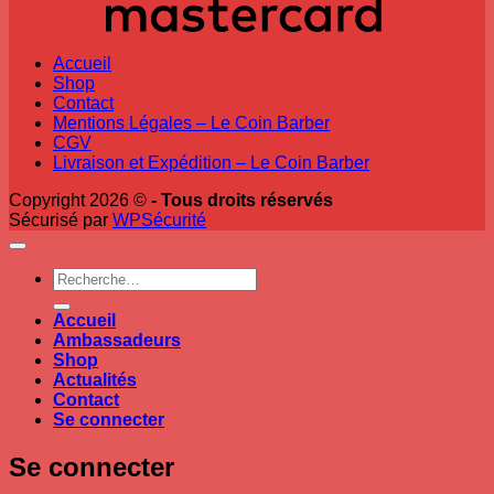
Accueil
Shop
Contact
Mentions Légales – Le Coin Barber
CGV
Livraison et Expédition – Le Coin Barber
Copyright 2026 ©
- Tous droits réservés
Sécurisé par
WPSécurité
Recherche
pour :
Accueil
Ambassadeurs
Shop
Actualités
Contact
Se connecter
Se connecter