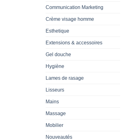
Communication Marketing
Crème visage homme
Esthetique
Extensions & accessoires
Gel douche
Hygiène
Lames de rasage
Lisseurs
Mains
Massage
Mobilier
Nouveautés