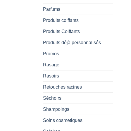
Parfums
Produits coiffants
Produits Coiffants
Produits déjà personnalisés
Promos
Rasage
Rasoirs
Retouches racines
Séchoirs
Shampoings
Soins cosmetiques