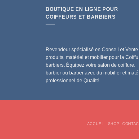
BOUTIQUE EN LIGNE POUR
COIFFEURS ET BARBIERS
Revendeur spécialisé en Conseil et Vente
produits, matériel et mobilier pour la Coiffu
barbiers, Équipez votre salon de coiffure,
barbier ou barber avec du mobilier et matér
professionnel de Qualité.
ACCUEIL
SHOP
CONTAC