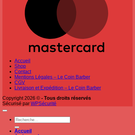
Accueil
Shop
Contact
Mentions Légales – Le Coin Barber
CGV
Livraison et Expédition – Le Coin Barber
Copyright 2026 ©
- Tous droits réservés
Sécurisé par
WPSécurité
Recherche
pour :
Accueil