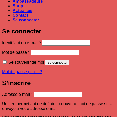
Ambassadeurs
Shop
Actualités
Contact
Se connecter
Se connecter
Obligatoire
Identifiant ou e-mail
*
Obligatoire
Mot de passe
*
Se souvenir de moi
Se connecter
Mot de passe perdu ?
S’inscrire
Obligatoire
Adresse e-mail
*
Un lien permettant de définir un nouveau mot de passe sera
envoyé à votre adresse e-mail.