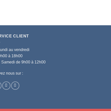
RVICE CLIENT
lundi au vendredi
9h00 à 18h00
le Samedi de 9h00 à 12h00
ez nous sur :