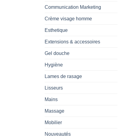
Communication Marketing
Crème visage homme
Esthetique
Extensions & accessoires
Gel douche
Hygiène
Lames de rasage
Lisseurs
Mains
Massage
Mobilier
Nouveautés