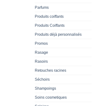
Parfums
Produits coiffants
Produits Coiffants
Produits déjà personnalisés
Promos
Rasage
Rasoirs
Retouches racines
Séchoirs
Shampoings
Soins cosmetiques