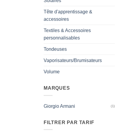
Solaires
Tête d'apprentissage &
accessoires
Textiles & Accessoires
personnalisables
Tondeuses
Vaporisateurs/Brumisateurs
Volume
MARQUES
Giorgio Armani
(1)
FILTRER PAR TARIF