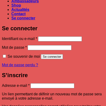
Ambassadeurs
Shop
Actualités
Contact
Se connecter
Se connecter
Obligatoire
Identifiant ou e-mail
*
Obligatoire
Mot de passe
*
Se souvenir de moi
Se connecter
Mot de passe perdu ?
S’inscrire
Obligatoire
Adresse e-mail
*
Un lien permettant de définir un nouveau mot de passe sera
envoyé à votre adresse e-mail.