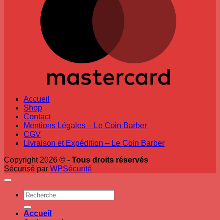
Accueil
Shop
Contact
Mentions Légales – Le Coin Barber
CGV
Livraison et Expédition – Le Coin Barber
Copyright 2026 ©
- Tous droits réservés
Sécurisé par
WPSécurité
Recherche
pour :
Accueil